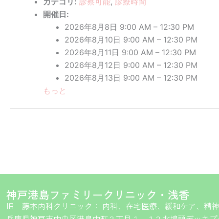
カテゴリ:
診察可能
,
診療時間
開催日:
2026年8月8日 9:00 AM
–
12:30 PM
2026年8月10日 9:00 AM
–
12:30 PM
2026年8月11日 9:00 AM
–
12:30 PM
2026年8月12日 9:00 AM
–
12:30 PM
2026年8月13日 9:00 AM
–
12:30 PM
もっと
神戸港島ファミリークリニック・浅香
旧 藤本内科クリニック： 内科、在宅医療、緩和ケア、精
兵庫県神戸市中央区港島中町２丁目１−１２北埠頭デッ